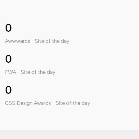
0
Awwwards - Site of the day
0
FWA - Site of the day
0
CSS Design Awards - Site of the day