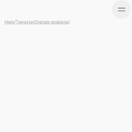
Hjem
/
Tjenester
/
Digitale produkter
/