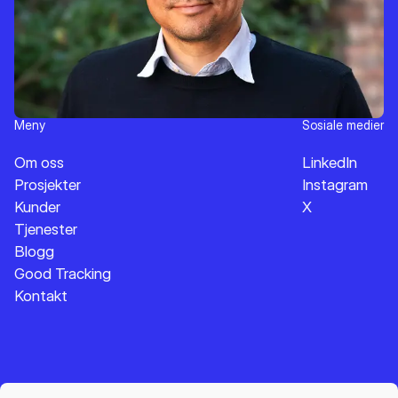
Meny
Sosiale medier
Om oss
LinkedIn
Prosjekter
Instagram
Kunder
X
Tjenester
Blogg
Good Tracking
Kontakt