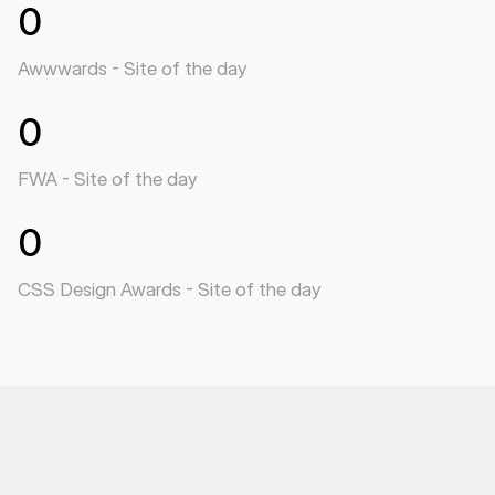
0
Awwwards - Site of the day
0
FWA - Site of the day
0
CSS Design Awards - Site of the day