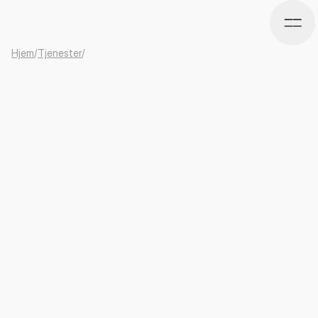
Hjem
/
Tjenester
/