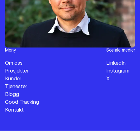
Meny
Sosiale medier
Om oss
LinkedIn
Prosjekter
Instagram
Kunder
X
Tjenester
Blogg
Good Tracking
Kontakt