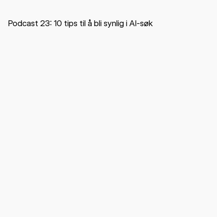
Podcast 23: 10 tips til å bli synlig i AI-søk